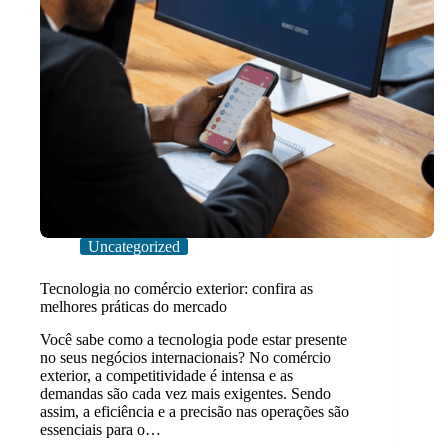
Uncategorized
Tecnologia no comércio exterior: confira as
melhores práticas do mercado
Você sabe como a tecnologia pode estar presente
no seus negócios internacionais? No comércio
exterior, a competitividade é intensa e as
demandas são cada vez mais exigentes. Sendo
assim, a eficiência e a precisão nas operações são
essenciais para o…