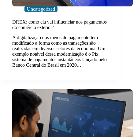
Uncategorized
DREX: como ela vai influenciar nos pagamentos
do comércio exterior?
A digitalização dos meios de pagamento tem
modificado a forma como as transações são
realizadas em diversos setores da economia. Um
exemplo notável dessa modernização é o Pix,
sistema de pagamentos instantâneos lançado pelo
Banco Central do Brasil em 2020.…