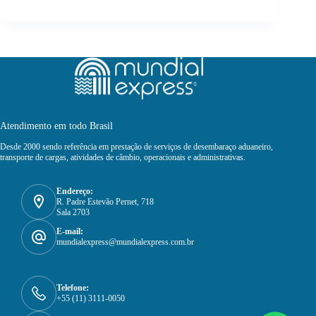
Atendimento em todo Brasil
Desde 2000 sendo referência em prestação de serviços de desembaraço aduaneiro,
transporte de cargas, atividades de câmbio, operacionais e administrativas.
Endereço:
R. Padre Estevão Pernet, 718
Sala 2703
E-mail:
mundialexpress@mundialexpress.com.br
Telefone:
+55 (11) 3111-0050