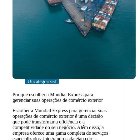
Uncategorized
Por que escolher a Mundial Express para
gerenciar suas operações de comércio exterior
Escolher a Mundial Express para gerenciar suas
operações de comércio exterior é uma decisão
que pode transformar a eficiência e a
competitividade do seu negócio. Além disso, a
empresa oferece uma gama completa de serviços
especializados, integrando cada etapa do…