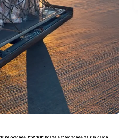
ir velocidade, previsibilidade e integridade da sua carga.