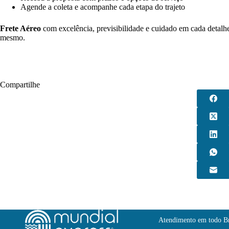
Agende a coleta e acompanhe cada etapa do trajeto
Frete Aéreo
com excelência, previsibilidade e cuidado em cada detalhe
mesmo.
Compartilhe
Atendimento em todo Br