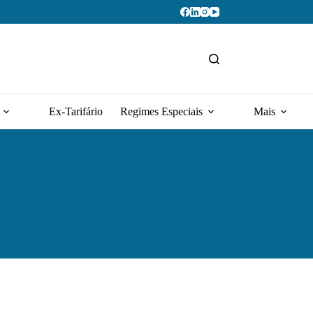
Ex-Tarifário
Regimes Especiais
Mais