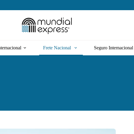
nternacional
Frete Nacional
Seguro Internacional