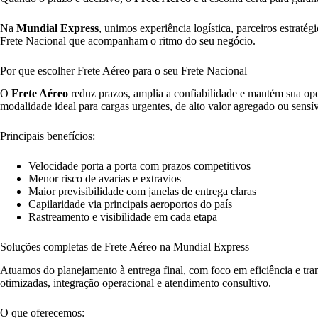
Na
Mundial Express
, unimos experiência logística, parceiros estraté
Frete Nacional que acompanham o ritmo do seu negócio.
Por que escolher Frete Aéreo para o seu Frete Nacional
O
Frete Aéreo
reduz prazos, amplia a confiabilidade e mantém sua o
modalidade ideal para cargas urgentes, de alto valor agregado ou sensí
Principais benefícios:
Velocidade porta a porta com prazos competitivos
Menor risco de avarias e extravios
Maior previsibilidade com janelas de entrega claras
Capilaridade via principais aeroportos do país
Rastreamento e visibilidade em cada etapa
Soluções completas de Frete Aéreo na Mundial Express
Atuamos do planejamento à entrega final, com foco em eficiência e tr
otimizadas, integração operacional e atendimento consultivo.
O que oferecemos: