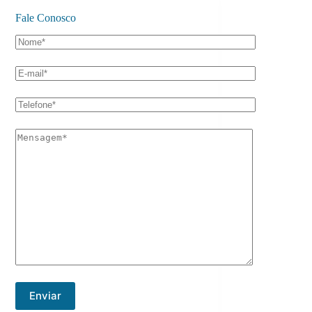
Fale Conosco