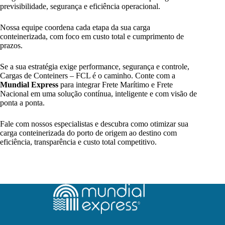
previsibilidade, segurança e eficiência operacional.
Nossa equipe coordena cada etapa da sua carga
conteinerizada, com foco em custo total e cumprimento de
prazos.
Se a sua estratégia exige performance, segurança e controle,
Cargas de Conteiners – FCL é o caminho. Conte com a
Mundial Express
para integrar Frete Marítimo e Frete
Nacional em uma solução contínua, inteligente e com visão de
ponta a ponta.
Fale com nossos especialistas e descubra como otimizar sua
carga conteinerizada do porto de origem ao destino com
eficiência, transparência e custo total competitivo.