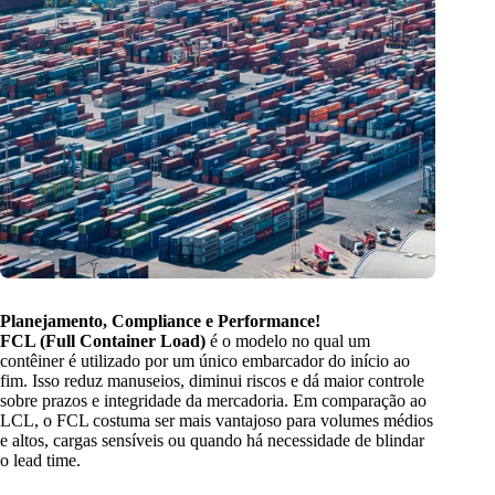
Planejamento, Compliance e Performance!
FCL (Full Container Load)
é o modelo no qual um
contêiner é utilizado por um único embarcador do início ao
fim. Isso reduz manuseios, diminui riscos e dá maior controle
sobre prazos e integridade da mercadoria. Em comparação ao
LCL, o FCL costuma ser mais vantajoso para volumes médios
e altos, cargas sensíveis ou quando há necessidade de blindar
o lead time.