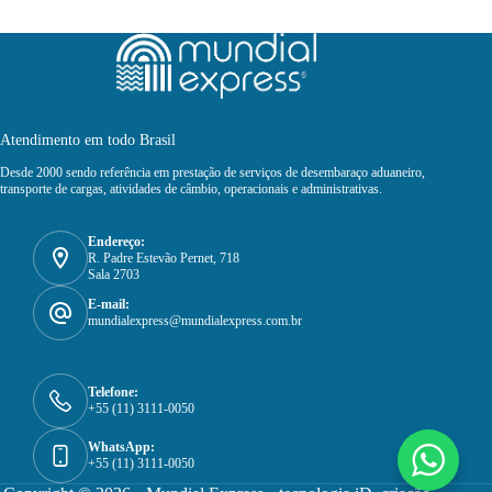
Atendimento em todo Brasil
Desde 2000 sendo referência em prestação de serviços de desembaraço aduaneiro,
transporte de cargas, atividades de câmbio, operacionais e administrativas.
Endereço:
R. Padre Estevão Pernet, 718
Sala 2703
E-mail:
mundialexpress@mundialexpress.com.br
Telefone:
+55 (11) 3111-0050
WhatsApp:
+55 (11) 3111-0050