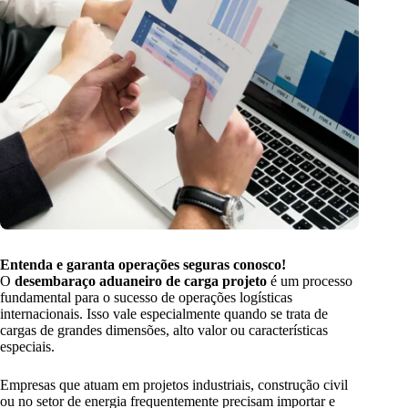
Entenda e garanta operações seguras conosco!
O
desembaraço aduaneiro de carga projeto
é um processo
fundamental para o sucesso de operações logísticas
internacionais. Isso vale especialmente quando se trata de
cargas de grandes dimensões, alto valor ou características
especiais.
Empresas que atuam em projetos industriais, construção civil
ou no setor de energia frequentemente precisam importar e