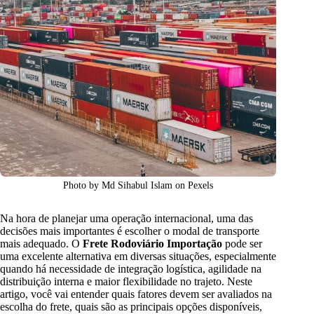
Photo by Md Sihabul Islam on Pexels
Na hora de planejar uma operação internacional, uma das
decisões mais importantes é escolher o modal de transporte
mais adequado. O
Frete Rodoviário Importação
pode ser
uma excelente alternativa em diversas situações, especialmente
quando há necessidade de integração logística, agilidade na
distribuição interna e maior flexibilidade no trajeto. Neste
artigo, você vai entender quais fatores devem ser avaliados na
escolha do frete, quais são as principais opções disponíveis,