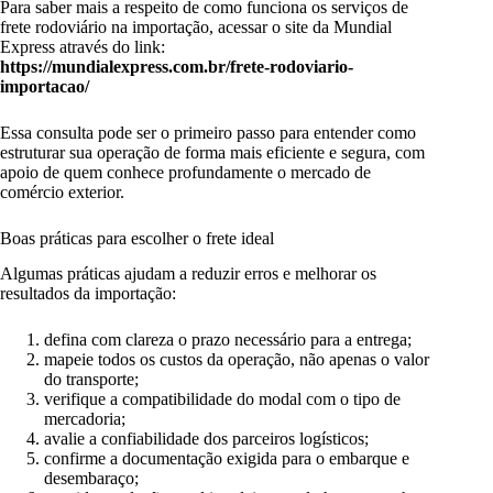
Para saber mais a respeito de como funciona os serviços de
frete rodoviário na importação, acessar o site da Mundial
Express através do link:
https://mundialexpress.com.br/frete-rodoviario-
importacao/
Essa consulta pode ser o primeiro passo para entender como
estruturar sua operação de forma mais eficiente e segura, com
apoio de quem conhece profundamente o mercado de
comércio exterior.
Boas práticas para escolher o frete ideal
Algumas práticas ajudam a reduzir erros e melhorar os
resultados da importação:
defina com clareza o prazo necessário para a entrega;
mapeie todos os custos da operação, não apenas o valor
do transporte;
verifique a compatibilidade do modal com o tipo de
mercadoria;
avalie a confiabilidade dos parceiros logísticos;
confirme a documentação exigida para o embarque e
desembaraço;