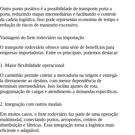
Outro ponto positivo é a possibilidade de transporte porta a
porta, reduzindo etapas intermediárias e facilitando o controle
da cadeia logística. Isso pode representar economia de tempo e
redução de riscos de manuseio excessivo.
Vantagens do frete rodoviário na importação
O transporte rodoviário oferece uma série de benefícios para
empresas importadoras. Entre os principais, podemos destacar:
1. Maior flexibilidade operacional
O caminhão permite coletar a mercadoria na origem e entregá-
la diretamente ao destino, com menor dependência de
terminais intermediários. Isso facilita ajustes de rota,
programação de cargas e atendimento a demandas específicas.
2. Integração com outros modais
Em muitos casos, o frete rodoviário faz parte de uma operação
multimodal, conectando portos, aeroportos, centros de
distribuição e fábricas. Essa integração torna a logística mais
eficiente e adaptável.