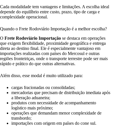
Cada modalidade tem vantagens e limitações. A escolha ideal
depende do equilíbrio entre custo, prazo, tipo de carga e
complexidade operacional.
Quando o Frete Rodoviário Importação é a melhor escolha?
O
Frete Rodoviário Importação
se destaca em operações
que exigem flexibilidade, proximidade geográfica e entrega
direta ao destino final. Ele é especialmente vantajoso em
importações realizadas com países do Mercosul e outras
regiões fronteiriças, onde o transporte terrestre pode ser mais
rápido e prático do que outras alternativas.
Além disso, esse modal é muito utilizado para:
cargas fracionadas ou consolidadas;
mercadorias que precisam de distribuição imediata após
a liberação aduaneira;
produtos com necessidade de acompanhamento
logístico mais próximo;
operações que demandam menor complexidade de
transbordo;
importações com origem em países do cone sul.