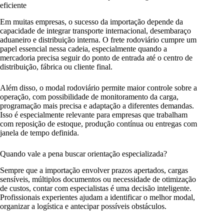
eficiente
Em muitas empresas, o sucesso da importação depende da
capacidade de integrar transporte internacional, desembaraço
aduaneiro e distribuição interna. O frete rodoviário cumpre um
papel essencial nessa cadeia, especialmente quando a
mercadoria precisa seguir do ponto de entrada até o centro de
distribuição, fábrica ou cliente final.
Além disso, o modal rodoviário permite maior controle sobre a
operação, com possibilidade de monitoramento da carga,
programação mais precisa e adaptação a diferentes demandas.
Isso é especialmente relevante para empresas que trabalham
com reposição de estoque, produção contínua ou entregas com
janela de tempo definida.
Quando vale a pena buscar orientação especializada?
Sempre que a importação envolver prazos apertados, cargas
sensíveis, múltiplos documentos ou necessidade de otimização
de custos, contar com especialistas é uma decisão inteligente.
Profissionais experientes ajudam a identificar o melhor modal,
organizar a logística e antecipar possíveis obstáculos.