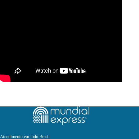
Atendimento em todo Brasil