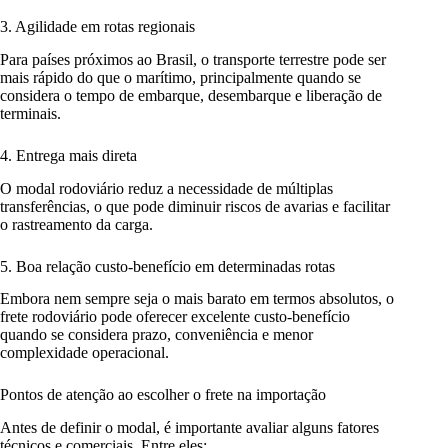
3. Agilidade em rotas regionais
Para países próximos ao Brasil, o transporte terrestre pode ser
mais rápido do que o marítimo, principalmente quando se
considera o tempo de embarque, desembarque e liberação de
terminais.
4. Entrega mais direta
O modal rodoviário reduz a necessidade de múltiplas
transferências, o que pode diminuir riscos de avarias e facilitar
o rastreamento da carga.
5. Boa relação custo-benefício em determinadas rotas
Embora nem sempre seja o mais barato em termos absolutos, o
frete rodoviário pode oferecer excelente custo-benefício
quando se considera prazo, conveniência e menor
complexidade operacional.
Pontos de atenção ao escolher o frete na importação
Antes de definir o modal, é importante avaliar alguns fatores
técnicos e comerciais. Entre eles: