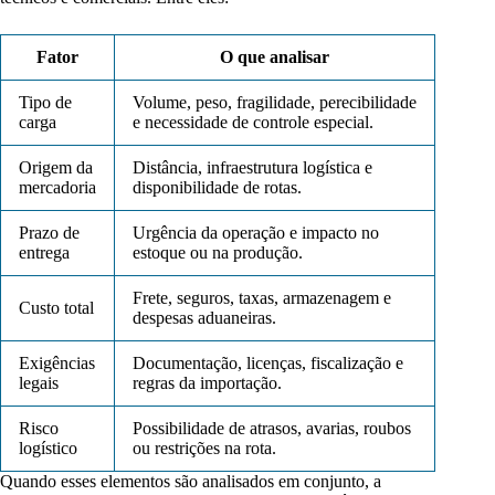
Fator
O que analisar
Tipo de
Volume, peso, fragilidade, perecibilidade
carga
e necessidade de controle especial.
Origem da
Distância, infraestrutura logística e
mercadoria
disponibilidade de rotas.
Prazo de
Urgência da operação e impacto no
entrega
estoque ou na produção.
Frete, seguros, taxas, armazenagem e
Custo total
despesas aduaneiras.
Exigências
Documentação, licenças, fiscalização e
legais
regras da importação.
Risco
Possibilidade de atrasos, avarias, roubos
logístico
ou restrições na rota.
Quando esses elementos são analisados em conjunto, a