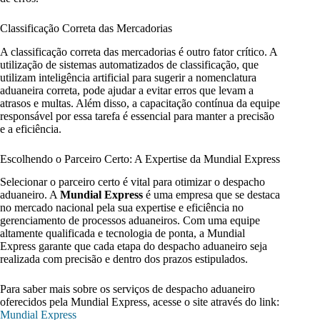
Classificação Correta das Mercadorias
A classificação correta das mercadorias é outro fator crítico. A
utilização de sistemas automatizados de classificação, que
utilizam inteligência artificial para sugerir a nomenclatura
aduaneira correta, pode ajudar a evitar erros que levam a
atrasos e multas. Além disso, a capacitação contínua da equipe
responsável por essa tarefa é essencial para manter a precisão
e a eficiência.
Escolhendo o Parceiro Certo: A Expertise da Mundial Express
Selecionar o parceiro certo é vital para otimizar o despacho
aduaneiro. A
Mundial Express
é uma empresa que se destaca
no mercado nacional pela sua expertise e eficiência no
gerenciamento de processos aduaneiros. Com uma equipe
altamente qualificada e tecnologia de ponta, a Mundial
Express garante que cada etapa do despacho aduaneiro seja
realizada com precisão e dentro dos prazos estipulados.
Para saber mais sobre os serviços de despacho aduaneiro
oferecidos pela Mundial Express, acesse o site através do link:
Mundial Express