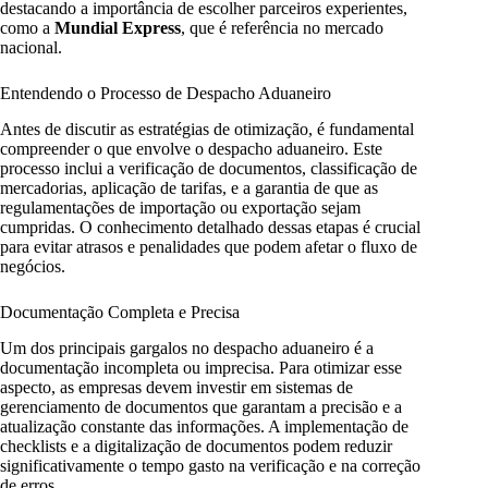
destacando a importância de escolher parceiros experientes,
como a
Mundial Express
, que é referência no mercado
nacional.
Entendendo o Processo de Despacho Aduaneiro
Antes de discutir as estratégias de otimização, é fundamental
compreender o que envolve o despacho aduaneiro. Este
processo inclui a verificação de documentos, classificação de
mercadorias, aplicação de tarifas, e a garantia de que as
regulamentações de importação ou exportação sejam
cumpridas. O conhecimento detalhado dessas etapas é crucial
para evitar atrasos e penalidades que podem afetar o fluxo de
negócios.
Documentação Completa e Precisa
Um dos principais gargalos no despacho aduaneiro é a
documentação incompleta ou imprecisa. Para otimizar esse
aspecto, as empresas devem investir em sistemas de
gerenciamento de documentos que garantam a precisão e a
atualização constante das informações. A implementação de
checklists e a digitalização de documentos podem reduzir
significativamente o tempo gasto na verificação e na correção
de erros.