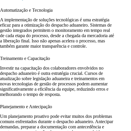
Automatização e Tecnologia
A implementação de soluções tecnológicas é uma estratégia
eficaz para a otimização do despacho aduaneiro. Sistemas de
gestão integrados permitem o monitoramento em tempo real
de cada etapa do processo, desde a chegada da mercadoria até
a liberação final. Isso não apenas acelera o processo, mas
também garante maior transparência e controle.
Treinamento e Capacitação
Investir na capacitação dos colaboradores envolvidos no
despacho aduaneiro é outra estratégia crucial. Cursos de
atualização sobre legislação aduaneira e treinamentos em
novas tecnologias de gestão de processos podem aumentar
significativamente a eficiência da equipe, reduzindo erros e
melhorando o tempo de resposta.
Planejamento e Antecipação
Um planejamento proativo pode evitar muitos dos problemas
comuns enfrentados durante o despacho aduaneiro. Antecipar
demandas, preparar a documentação com antecedência e