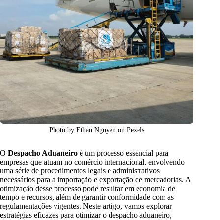
Photo by Ethan Nguyen on Pexels
O
Despacho Aduaneiro
é um processo essencial para
empresas que atuam no comércio internacional, envolvendo
uma série de procedimentos legais e administrativos
necessários para a importação e exportação de mercadorias. A
otimização desse processo pode resultar em economia de
tempo e recursos, além de garantir conformidade com as
regulamentações vigentes. Neste artigo, vamos explorar
estratégias eficazes para otimizar o despacho aduaneiro,