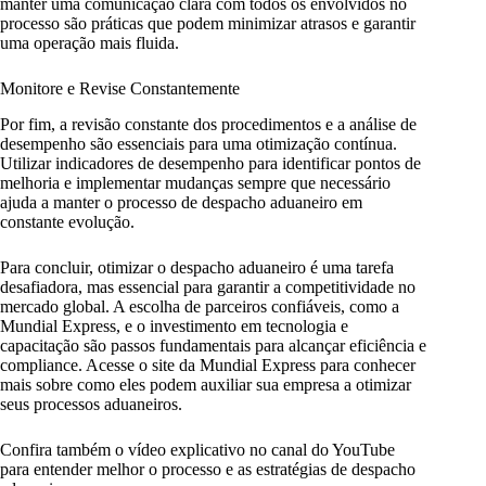
manter uma comunicação clara com todos os envolvidos no
processo são práticas que podem minimizar atrasos e garantir
uma operação mais fluida.
Monitore e Revise Constantemente
Por fim, a revisão constante dos procedimentos e a análise de
desempenho são essenciais para uma otimização contínua.
Utilizar indicadores de desempenho para identificar pontos de
melhoria e implementar mudanças sempre que necessário
ajuda a manter o processo de despacho aduaneiro em
constante evolução.
Para concluir, otimizar o despacho aduaneiro é uma tarefa
desafiadora, mas essencial para garantir a competitividade no
mercado global. A escolha de parceiros confiáveis, como a
Mundial Express, e o investimento em tecnologia e
capacitação são passos fundamentais para alcançar eficiência e
compliance. Acesse o site da Mundial Express para conhecer
mais sobre como eles podem auxiliar sua empresa a otimizar
seus processos aduaneiros.
Confira também o vídeo explicativo no canal do YouTube
para entender melhor o processo e as estratégias de despacho