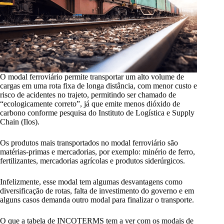
O modal ferroviário permite transportar um alto volume de
cargas em uma rota fixa de longa distância, com menor custo e
risco de acidentes no trajeto, permitindo ser chamado de
“ecologicamente correto”, já que emite menos dióxido de
carbono conforme pesquisa do Instituto de Logística e Supply
Chain (Ilos).
Os produtos mais transportados no modal ferroviário são
matérias-primas e mercadorias, por exemplo: minério de ferro,
fertilizantes, mercadorias agrícolas e produtos siderúrgicos.
Infelizmente, esse modal tem algumas desvantagens como
diversificação de rotas, falta de investimento do governo e em
alguns casos demanda outro modal para finalizar o transporte.
O que a tabela de INCOTERMS tem a ver com os modais de