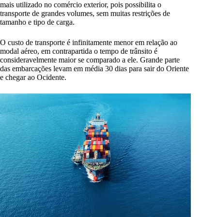
mais utilizado no comércio exterior, pois possibilita o
transporte de grandes volumes, sem muitas restrições de
tamanho e tipo de carga.
O custo de transporte é infinitamente menor em relação ao
modal aéreo, em contrapartida o tempo de trânsito é
consideravelmente maior se comparado a ele. Grande parte
das embarcações levam em média 30 dias para sair do Oriente
e chegar ao Ocidente.