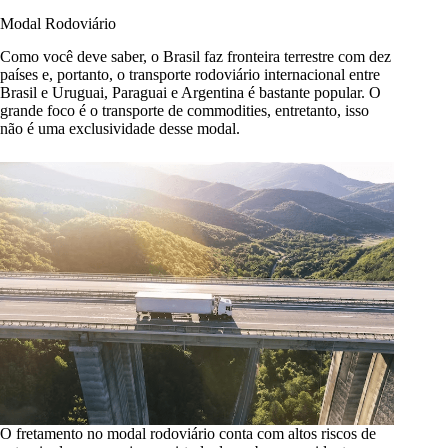
Modal Rodoviário
Como você deve saber, o Brasil faz fronteira terrestre com dez
países e, portanto, o transporte rodoviário internacional entre
Brasil e Uruguai, Paraguai e Argentina é bastante popular. O
grande foco é o transporte de commodities, entretanto, isso
não é uma exclusividade desse modal.
O fretamento no modal rodoviário conta com altos riscos de