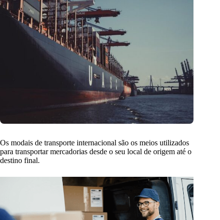
Os modais de transporte internacional são os meios utilizados
para transportar mercadorias desde o seu local de origem até o
destino final.