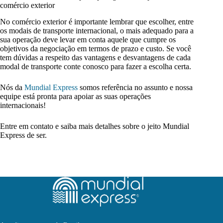
comércio exterior
No comércio exterior é importante lembrar que escolher, entre
os modais de transporte internacional, o mais adequado para a
sua operação deve levar em conta aquele que cumpre os
objetivos da negociação em termos de prazo e custo. Se você
tem dúvidas a respeito das vantagens e desvantagens de cada
modal de transporte conte conosco para fazer a escolha certa.
Nós da
Mundial Express
somos referência no assunto e nossa
equipe está pronta para apoiar as suas operações
internacionais!
Entre em contato e saiba mais detalhes sobre o jeito Mundial
Express de ser.