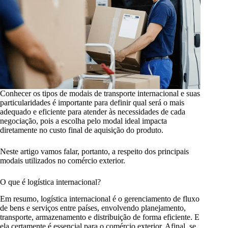
Conhecer os tipos de modais de transporte internacional e suas
particularidades é importante para definir qual será o mais
adequado e eficiente para atender às necessidades de cada
negociação, pois a escolha pelo modal ideal impacta
diretamente no custo final de aquisição do produto.
Neste artigo vamos falar, portanto, a respeito dos principais
modais utilizados no comércio exterior.
O que é logística internacional?
Em resumo, logística internacional é o gerenciamento de fluxo
de bens e serviços entre países, envolvendo planejamento,
transporte, armazenamento e distribuição de forma eficiente. E
ela certamente é essencial para o comércio exterior. Afinal, se