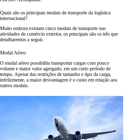
Quais são os principais modais de transporte da logística
internacional?
Muito embora existam cinco modais de transporte nas
atividades de comércio exterior, os principais são os três que
detalharemos a seguir,
Modal Aéreo
O modal aéreo possibilita transportar cargas com pouco
volume e maior valor agregado, em um curto período de
tempo. Apesar das restrições de tamanho e tipo da carga,
infelizmente, a maior desvantagem é o custo em relação aos
outros modais.