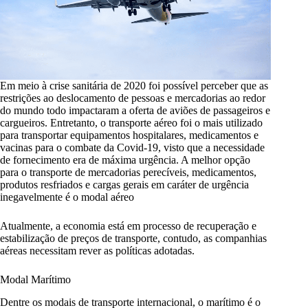
Em meio à crise sanitária de 2020 foi possível perceber que as
restrições ao deslocamento de pessoas e mercadorias ao redor
do mundo todo impactaram a oferta de aviões de passageiros e
cargueiros. Entretanto, o transporte aéreo foi o mais utilizado
para transportar equipamentos hospitalares, medicamentos e
vacinas para o combate da Covid-19, visto que a necessidade
de fornecimento era de máxima urgência. A melhor opção
para o transporte de mercadorias perecíveis, medicamentos,
produtos resfriados e cargas gerais em caráter de urgência
inegavelmente é o modal aéreo
Atualmente, a economia está em processo de recuperação e
estabilização de preços de transporte, contudo, as companhias
aéreas necessitam rever as políticas adotadas.
Modal Marítimo
Dentre os modais de transporte internacional, o marítimo é o