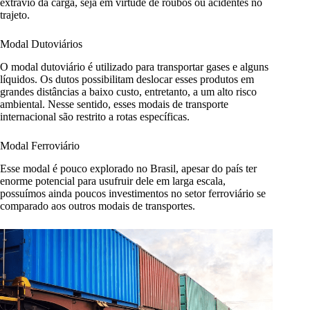
extravio da carga, seja em virtude de roubos ou acidentes no
trajeto.
Modal Dutoviários
O modal dutoviário é utilizado para transportar gases e alguns
líquidos. Os dutos possibilitam deslocar esses produtos em
grandes distâncias a baixo custo, entretanto, a um alto risco
ambiental. Nesse sentido, esses modais de transporte
internacional são restrito a rotas específicas.
Modal Ferroviário
Esse modal é pouco explorado no Brasil, apesar do país ter
enorme potencial para usufruir dele em larga escala,
possuímos ainda poucos investimentos no setor ferroviário se
comparado aos outros modais de transportes.