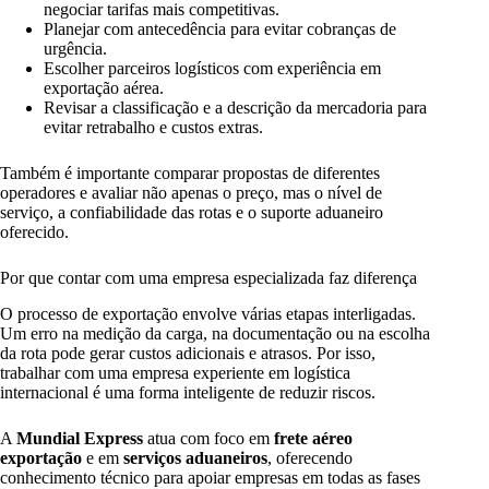
negociar tarifas mais competitivas.
Planejar com antecedência para evitar cobranças de
urgência.
Escolher parceiros logísticos com experiência em
exportação aérea.
Revisar a classificação e a descrição da mercadoria para
evitar retrabalho e custos extras.
Também é importante comparar propostas de diferentes
operadores e avaliar não apenas o preço, mas o nível de
serviço, a confiabilidade das rotas e o suporte aduaneiro
oferecido.
Por que contar com uma empresa especializada faz diferença
O processo de exportação envolve várias etapas interligadas.
Um erro na medição da carga, na documentação ou na escolha
da rota pode gerar custos adicionais e atrasos. Por isso,
trabalhar com uma empresa experiente em logística
internacional é uma forma inteligente de reduzir riscos.
A
Mundial Express
atua com foco em
frete aéreo
exportação
e em
serviços aduaneiros
, oferecendo
conhecimento técnico para apoiar empresas em todas as fases