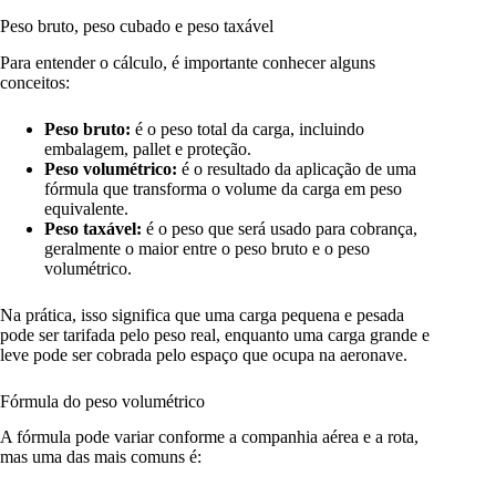
Peso bruto, peso cubado e peso taxável
Para entender o cálculo, é importante conhecer alguns
conceitos:
Peso bruto:
é o peso total da carga, incluindo
embalagem, pallet e proteção.
Peso volumétrico:
é o resultado da aplicação de uma
fórmula que transforma o volume da carga em peso
equivalente.
Peso taxável:
é o peso que será usado para cobrança,
geralmente o maior entre o peso bruto e o peso
volumétrico.
Na prática, isso significa que uma carga pequena e pesada
pode ser tarifada pelo peso real, enquanto uma carga grande e
leve pode ser cobrada pelo espaço que ocupa na aeronave.
Fórmula do peso volumétrico
A fórmula pode variar conforme a companhia aérea e a rota,
mas uma das mais comuns é: