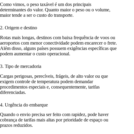
Como vimos, o peso taxável é um dos principais
determinantes do valor. Quanto maior o peso ou o volume,
maior tende a ser o custo do transporte.
2. Origem e destino
Rotas mais longas, destinos com baixa frequência de voos ou
aeroportos com menor conectividade podem encarecer o frete.
Além disso, alguns países possuem exigências específicas que
podem aumentar o custo operacional.
3. Tipo de mercadoria
Cargas perigosas, perecíveis, frágeis, de alto valor ou que
exigem controle de temperatura podem demandar
procedimentos especiais e, consequentemente, tarifas
diferenciadas.
4. Urgência do embarque
Quando o envio precisa ser feito com rapidez, pode haver
cobrança de tarifas mais altas por prioridade de espaço ou
prazos reduzidos.