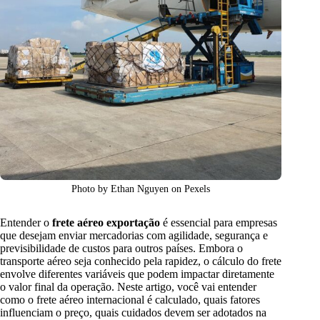
Photo by Ethan Nguyen on Pexels
Entender o
frete aéreo exportação
é essencial para empresas
que desejam enviar mercadorias com agilidade, segurança e
previsibilidade de custos para outros países. Embora o
transporte aéreo seja conhecido pela rapidez, o cálculo do frete
envolve diferentes variáveis que podem impactar diretamente
o valor final da operação. Neste artigo, você vai entender
como o frete aéreo internacional é calculado, quais fatores
influenciam o preço, quais cuidados devem ser adotados na