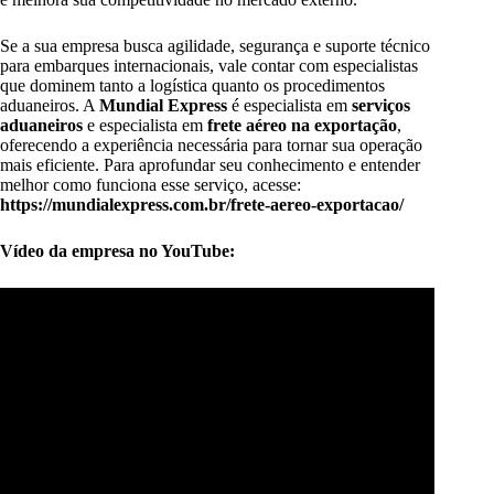
Se a sua empresa busca agilidade, segurança e suporte técnico
para embarques internacionais, vale contar com especialistas
que dominem tanto a logística quanto os procedimentos
aduaneiros. A
Mundial Express
é especialista em
serviços
aduaneiros
e especialista em
frete aéreo na exportação
,
oferecendo a experiência necessária para tornar sua operação
mais eficiente. Para aprofundar seu conhecimento e entender
melhor como funciona esse serviço, acesse:
https://mundialexpress.com.br/frete-aereo-exportacao/
Vídeo da empresa no YouTube: