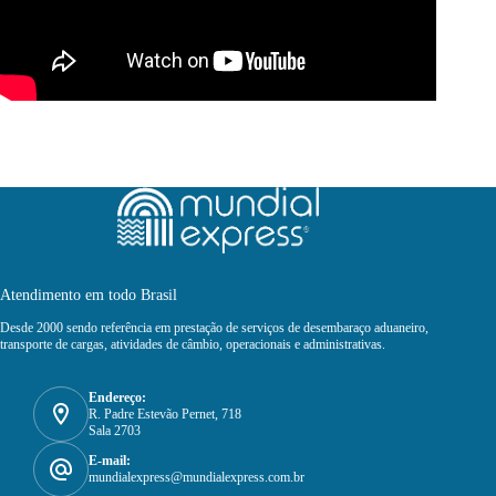
Atendimento em todo Brasil
Desde 2000 sendo referência em prestação de serviços de desembaraço aduaneiro,
transporte de cargas, atividades de câmbio, operacionais e administrativas.
Endereço:
R. Padre Estevão Pernet, 718
Sala 2703
E-mail:
mundialexpress@mundialexpress.com.br