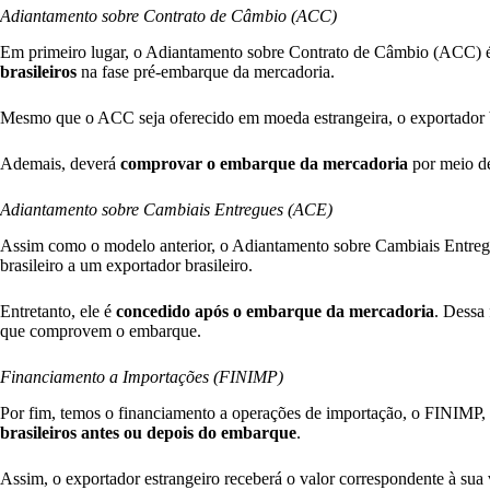
Adiantamento sobre Contrato de Câmbio (ACC)
Em primeiro lugar, o Adiantamento sobre Contrato de Câmbio (ACC)
brasileiros
na fase pré-embarque da mercadoria.
Mesmo que o ACC seja oferecido em moeda estrangeira, o exportador br
Ademais, deverá
comprovar o embarque da mercadoria
por meio d
Adiantamento sobre Cambiais Entregues (ACE)
Assim como o modelo anterior, o Adiantamento sobre Cambiais Entr
brasileiro a um exportador brasileiro.
Entretanto, ele é
concedido após o embarque da mercadoria
. Dessa
que comprovem o embarque.
Financiamento a Importações (FINIMP)
Por fim, temos o financiamento a operações de importação, o FINIMP
brasileiros antes ou depois do embarque
.
Assim, o exportador estrangeiro receberá o valor correspondente à sua