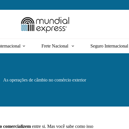
nternacional
Frete Nacional
Seguro Internacional
As operações de câmbio no comércio exterior
ro comercializem
entre si. Mas você sabe como isso