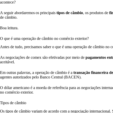
acontece?
A seguir abordaremos os principais
tipos de câmbio
, os produtos de
fi
de câmbio.
Boa leitura.
O que é uma operação de câmbio no comércio exterior?
Antes de tudo, precisamos saber o que é uma operação de câmbio no c
As negociações de comex são efetivadas por meio de
pagamentos ent
aceitável.
Em outras palavras, a operação de câmbio é a
transação financeira d
agentes autorizados pelo Banco Central (BACEN).
O dólar americano é a moeda de referência para as negociações internac
no comércio exterior.
Tipos de câmbio
Os tipos de câmbio variam de acordo com a negociação internacional. 