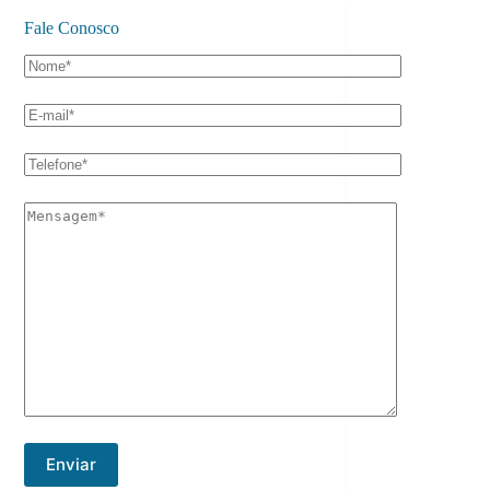
Fale Conosco