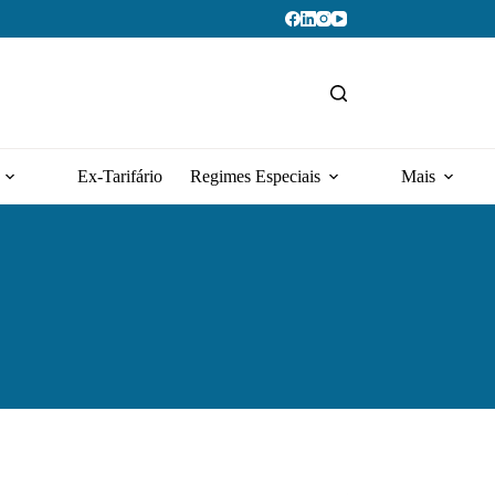
Ex-Tarifário
Regimes Especiais
Mais